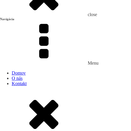
close
Navigácia
Menu
Domov
O nás
Kontakt